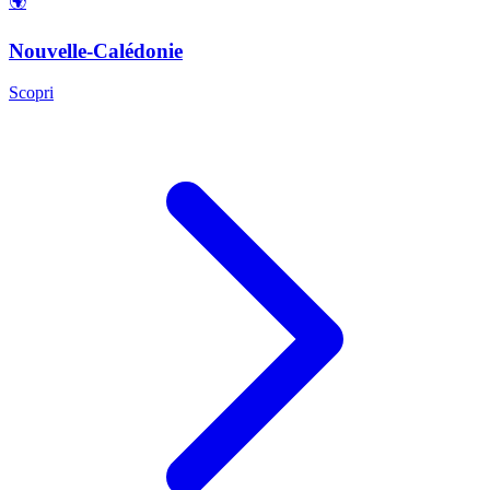
🌍
Nouvelle-Calédonie
Scopri