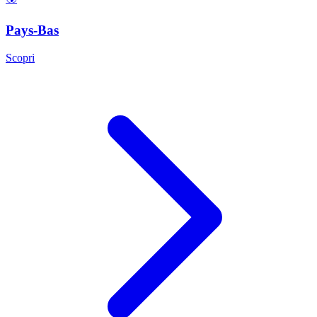
Pays-Bas
Scopri