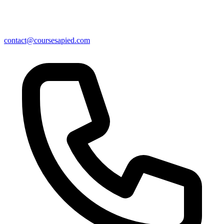
contact@coursesapied.com