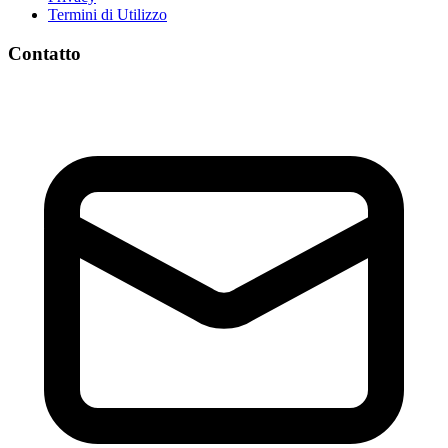
Termini di Utilizzo
Contatto