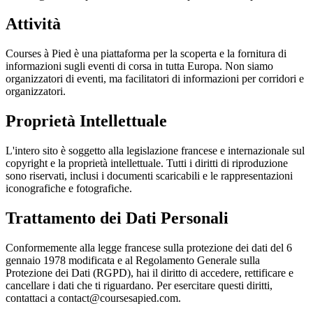
Attività
Courses à Pied è una piattaforma per la scoperta e la fornitura di
informazioni sugli eventi di corsa in tutta Europa. Non siamo
organizzatori di eventi, ma facilitatori di informazioni per corridori e
organizzatori.
Proprietà Intellettuale
L'intero sito è soggetto alla legislazione francese e internazionale sul
copyright e la proprietà intellettuale. Tutti i diritti di riproduzione
sono riservati, inclusi i documenti scaricabili e le rappresentazioni
iconografiche e fotografiche.
Trattamento dei Dati Personali
Conformemente alla legge francese sulla protezione dei dati del 6
gennaio 1978 modificata e al Regolamento Generale sulla
Protezione dei Dati (RGPD), hai il diritto di accedere, rettificare e
cancellare i dati che ti riguardano. Per esercitare questi diritti,
contattaci a
contact@coursesapied.com
.