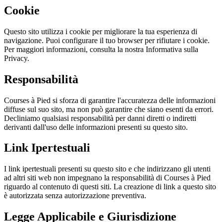
Cookie
Questo sito utilizza i cookie per migliorare la tua esperienza di
navigazione. Puoi configurare il tuo browser per rifiutare i cookie.
Per maggiori informazioni, consulta la nostra Informativa sulla
Privacy.
Responsabilità
Courses à Pied si sforza di garantire l'accuratezza delle informazioni
diffuse sul suo sito, ma non può garantire che siano esenti da errori.
Decliniamo qualsiasi responsabilità per danni diretti o indiretti
derivanti dall'uso delle informazioni presenti su questo sito.
Link Ipertestuali
I link ipertestuali presenti su questo sito e che indirizzano gli utenti
ad altri siti web non impegnano la responsabilità di Courses à Pied
riguardo al contenuto di questi siti. La creazione di link a questo sito
è autorizzata senza autorizzazione preventiva.
Legge Applicabile e Giurisdizione