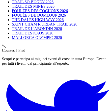
TRAIL SO BUGEY 2026
TRAIL DES MINES 2026
FOULÉES DES COCHONS 2026
FOULÉES DE DOMLOUP 2026
THE DALES HIGH WAY 2026
SAINT CHAM R'URBAN TRAIL 2026
TRAIL DE L'ABONDIN 2026
TRAIL DES KAOS 2026
MALLORCA OLYMPIC 2026
🏃
Courses à Pied
Scopri e partecipa ai migliori eventi di corsa in tutta Europa. Eventi
per tutti i livelli, dal principiante all'esperto.