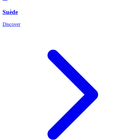
Suède
Discover