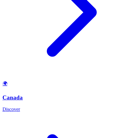
🌍
Canada
Discover