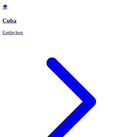
🌍
Cuba
Entdecken