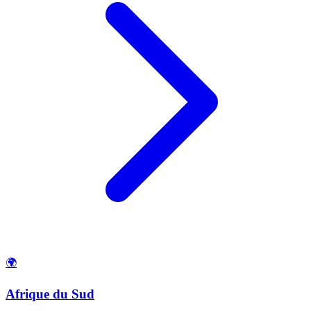
🌍
Afrique du Sud