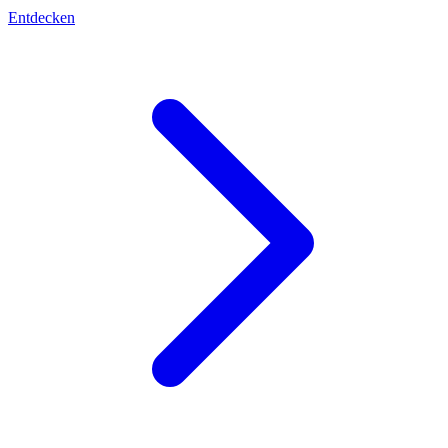
Entdecken