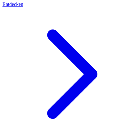
Entdecken