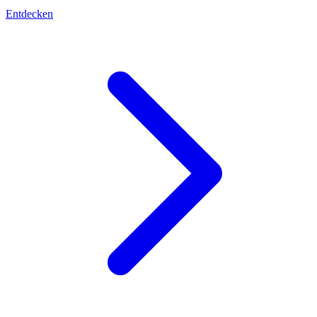
Entdecken