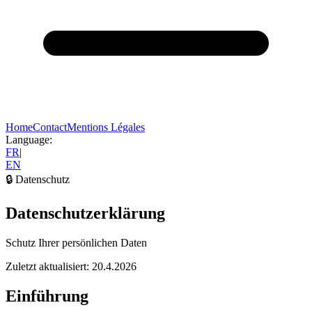
Home
Contact
Mentions Légales
Language:
FR
|
EN
🔒
Datenschutz
Datenschutzerklärung
Schutz Ihrer persönlichen Daten
Zuletzt aktualisiert
:
20.4.2026
Einführung