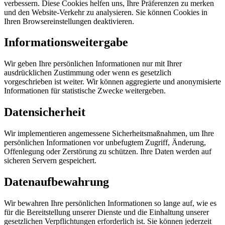
verbessern. Diese Cookies helfen uns, Ihre Präferenzen zu merken
und den Website-Verkehr zu analysieren. Sie können Cookies in
Ihren Browsereinstellungen deaktivieren.
Informationsweitergabe
Wir geben Ihre persönlichen Informationen nur mit Ihrer
ausdrücklichen Zustimmung oder wenn es gesetzlich
vorgeschrieben ist weiter. Wir können aggregierte und anonymisierte
Informationen für statistische Zwecke weitergeben.
Datensicherheit
Wir implementieren angemessene Sicherheitsmaßnahmen, um Ihre
persönlichen Informationen vor unbefugtem Zugriff, Änderung,
Offenlegung oder Zerstörung zu schützen. Ihre Daten werden auf
sicheren Servern gespeichert.
Datenaufbewahrung
Wir bewahren Ihre persönlichen Informationen so lange auf, wie es
für die Bereitstellung unserer Dienste und die Einhaltung unserer
gesetzlichen Verpflichtungen erforderlich ist. Sie können jederzeit