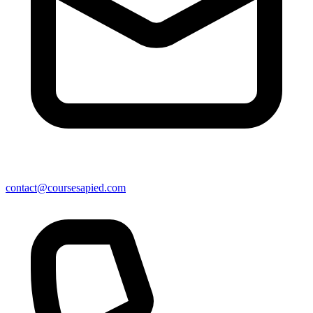
contact@coursesapied.com