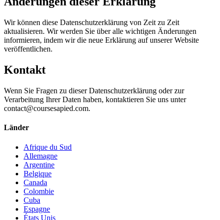
Änderungen dieser Erklärung
Wir können diese Datenschutzerklärung von Zeit zu Zeit
aktualisieren. Wir werden Sie über alle wichtigen Änderungen
informieren, indem wir die neue Erklärung auf unserer Website
veröffentlichen.
Kontakt
Wenn Sie Fragen zu dieser Datenschutzerklärung oder zur
Verarbeitung Ihrer Daten haben, kontaktieren Sie uns unter
contact@coursesapied.com
.
Länder
Afrique du Sud
Allemagne
Argentine
Belgique
Canada
Colombie
Cuba
Espagne
États Unis