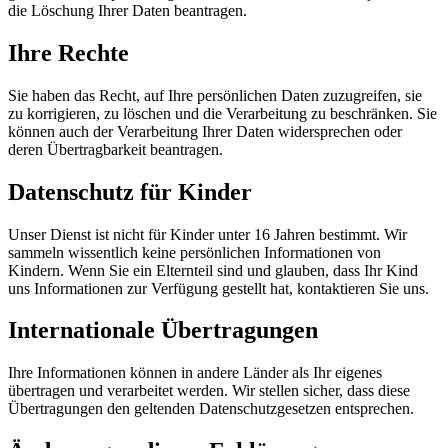
die Löschung Ihrer Daten beantragen.
Ihre Rechte
Sie haben das Recht, auf Ihre persönlichen Daten zuzugreifen, sie
zu korrigieren, zu löschen und die Verarbeitung zu beschränken. Sie
können auch der Verarbeitung Ihrer Daten widersprechen oder
deren Übertragbarkeit beantragen.
Datenschutz für Kinder
Unser Dienst ist nicht für Kinder unter 16 Jahren bestimmt. Wir
sammeln wissentlich keine persönlichen Informationen von
Kindern. Wenn Sie ein Elternteil sind und glauben, dass Ihr Kind
uns Informationen zur Verfügung gestellt hat, kontaktieren Sie uns.
Internationale Übertragungen
Ihre Informationen können in andere Länder als Ihr eigenes
übertragen und verarbeitet werden. Wir stellen sicher, dass diese
Übertragungen den geltenden Datenschutzgesetzen entsprechen.