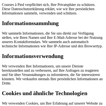
Courses à Pied verpflichtet sich, Ihre Privatsphäre zu schützen.
Diese Datenschutzerklärung erklärt, wie wir Ihre persönlichen
Informationen sammeln, verwenden und schützen.
Informationssammlung
Wir sammeln Informationen, die Sie uns direkt zur Verfügung
stellen, wie Ihren Namen und Ihre E-Mail-Adresse bei der Nutzung
unseres Kontaktformulars. Wir sammeln auch automatisch
technische Informationen wie Ihre IP-Adresse und den Browsertyp.
Informationsverwendung
Wir verwenden Ihre Informationen, um unsere Dienste
bereitzustellen und zu verbessern, auf Ihre Anfragen zu reagieren
und Sie über Veranstaltungen zu informieren, die Sie interessieren
könnten. Wir verkaufen niemals Ihre persönlichen Informationen an
Dritte.
Cookies und ähnliche Technologien
Wir verwenden Cookies, um Ihre Erfahrung auf unserer Website zu