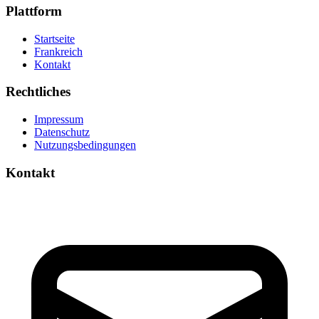
Plattform
Startseite
Frankreich
Kontakt
Rechtliches
Impressum
Datenschutz
Nutzungsbedingungen
Kontakt