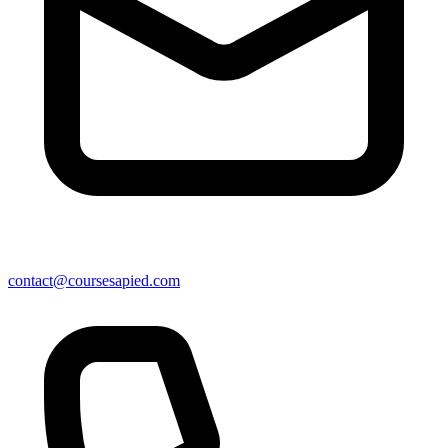
contact@coursesapied.com