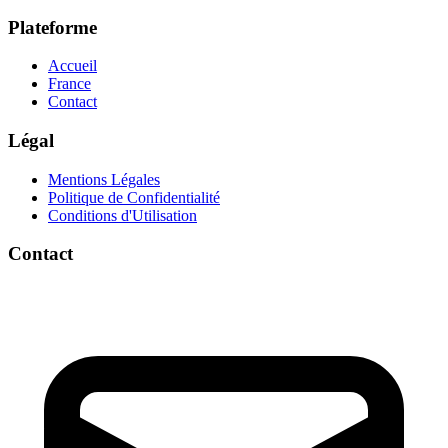
Plateforme
Accueil
France
Contact
Légal
Mentions Légales
Politique de Confidentialité
Conditions d'Utilisation
Contact