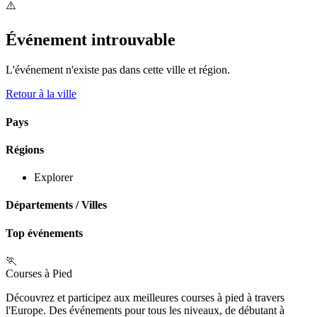
⚠️
Événement introuvable
L'événement n'existe pas dans cette ville et région.
Retour à la ville
Pays
Régions
Explorer
Départements
/
Villes
Top événements
🏃
Courses à Pied
Découvrez et participez aux meilleures courses à pied à travers
l'Europe. Des événements pour tous les niveaux, de débutant à