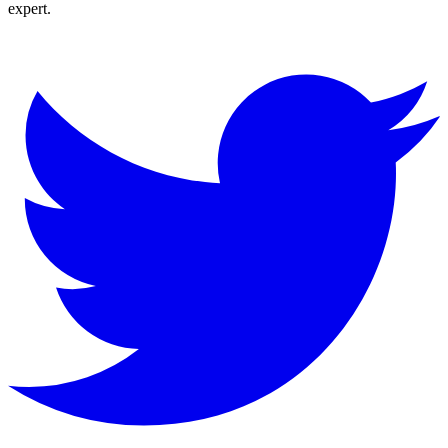
expert.