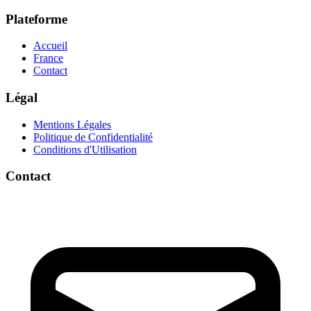
Plateforme
Accueil
France
Contact
Légal
Mentions Légales
Politique de Confidentialité
Conditions d'Utilisation
Contact