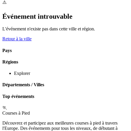
⚠️
Événement introuvable
L'événement n'existe pas dans cette ville et région.
Retour à la ville
Pays
Régions
Explorer
Départements
/
Villes
Top événements
🏃
Courses à Pied
Découvrez et participez aux meilleures courses à pied à travers
l'Europe. Des événements pour tous les niveaux, de débutant à