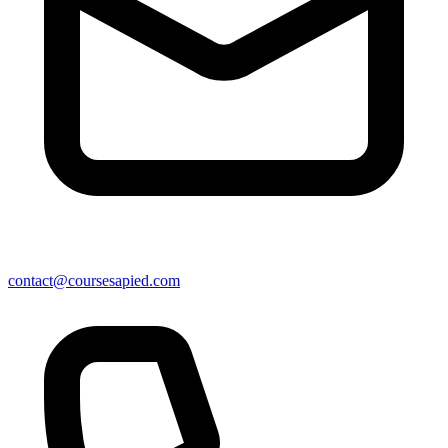
contact@coursesapied.com