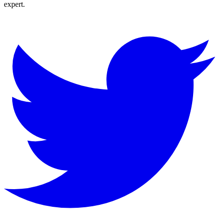
expert.