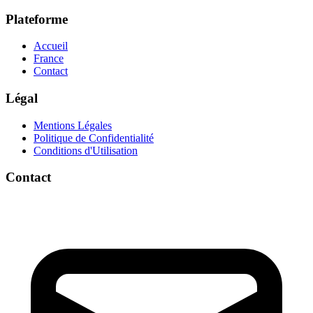
Plateforme
Accueil
France
Contact
Légal
Mentions Légales
Politique de Confidentialité
Conditions d'Utilisation
Contact