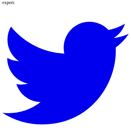
expert.