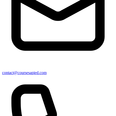
contact@coursesapied.com