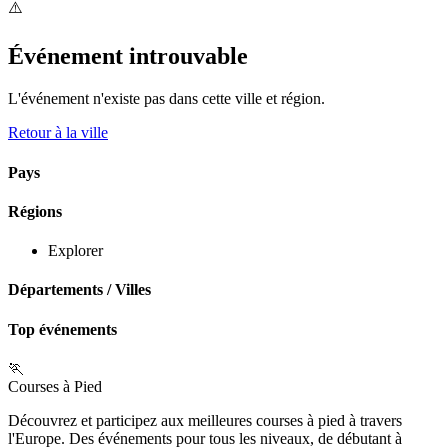
⚠️
Événement introuvable
L'événement n'existe pas dans cette ville et région.
Retour à la ville
Pays
Régions
Explorer
Départements
/
Villes
Top événements
🏃
Courses à Pied
Découvrez et participez aux meilleures courses à pied à travers
l'Europe. Des événements pour tous les niveaux, de débutant à