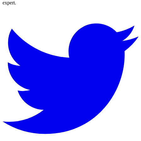
expert.