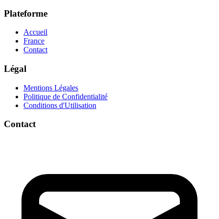
Plateforme
Accueil
France
Contact
Légal
Mentions Légales
Politique de Confidentialité
Conditions d'Utilisation
Contact