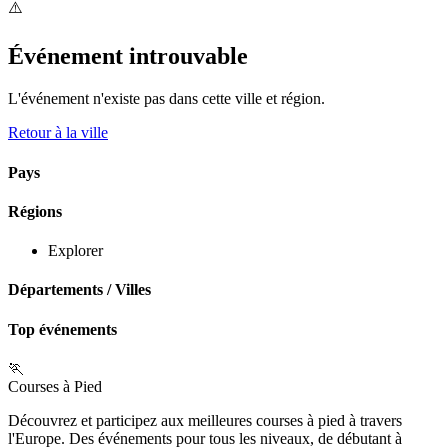
⚠️
Événement introuvable
L'événement n'existe pas dans cette ville et région.
Retour à la ville
Pays
Régions
Explorer
Départements
/
Villes
Top événements
🏃
Courses à Pied
Découvrez et participez aux meilleures courses à pied à travers
l'Europe. Des événements pour tous les niveaux, de débutant à