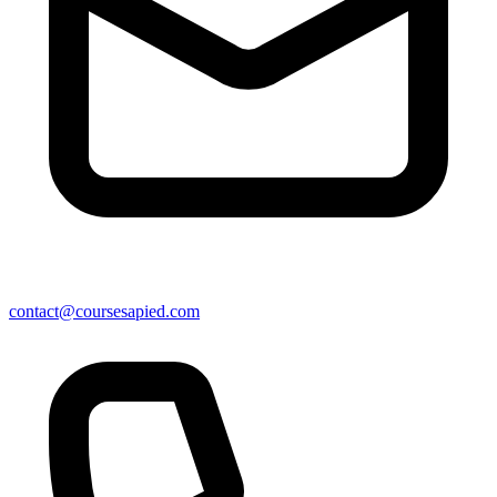
contact@coursesapied.com