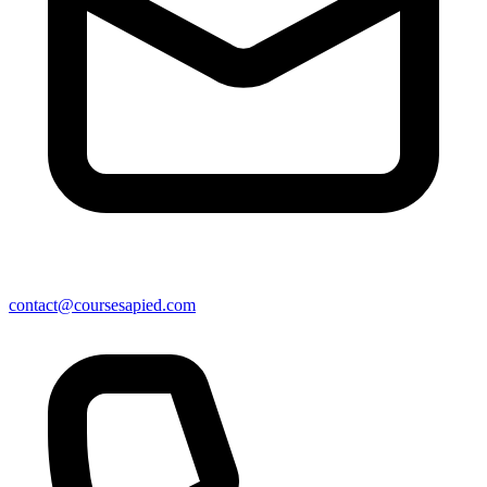
contact@coursesapied.com