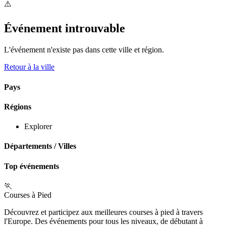
⚠️
Événement introuvable
L'événement n'existe pas dans cette ville et région.
Retour à la ville
Pays
Régions
Explorer
Départements
/
Villes
Top événements
🏃
Courses à Pied
Découvrez et participez aux meilleures courses à pied à travers
l'Europe. Des événements pour tous les niveaux, de débutant à