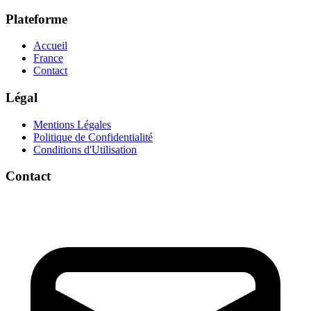
Plateforme
Accueil
France
Contact
Légal
Mentions Légales
Politique de Confidentialité
Conditions d'Utilisation
Contact