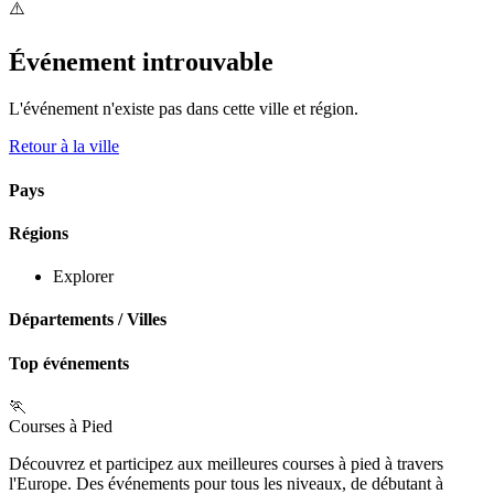
⚠️
Événement introuvable
L'événement n'existe pas dans cette ville et région.
Retour à la ville
Pays
Régions
Explorer
Départements
/
Villes
Top événements
🏃
Courses à Pied
Découvrez et participez aux meilleures courses à pied à travers
l'Europe. Des événements pour tous les niveaux, de débutant à