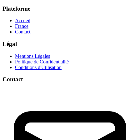
Plateforme
Accueil
France
Contact
Légal
Mentions Légales
Politique de Confidentialité
Conditions d'Utilisation
Contact