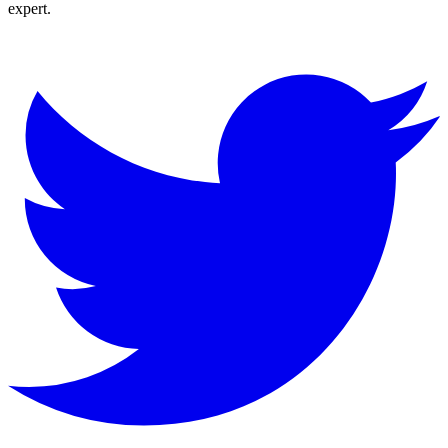
expert.