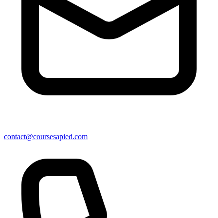
contact@coursesapied.com