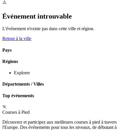
⚠️
Événement introuvable
L'événement n'existe pas dans cette ville et région.
Retour à la ville
Pays
Régions
Explorer
Départements
/
Villes
Top événements
🏃
Courses à Pied
Découvrez et participez aux meilleures courses à pied à travers
l'Europe. Des événements pour tous les niveaux, de débutant à