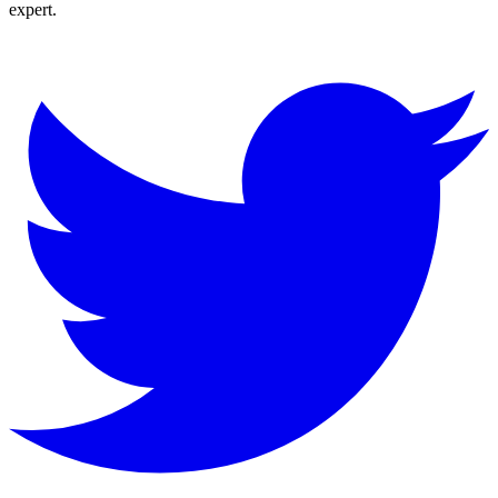
expert.