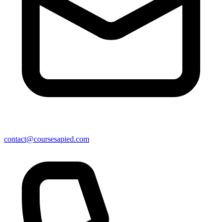
contact@coursesapied.com