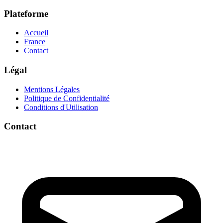
Plateforme
Accueil
France
Contact
Légal
Mentions Légales
Politique de Confidentialité
Conditions d'Utilisation
Contact