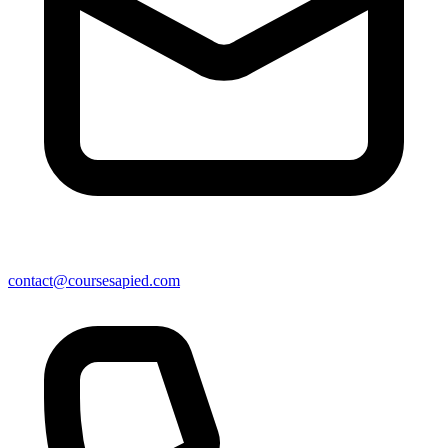
contact@coursesapied.com