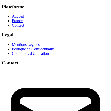
Plateforme
Accueil
France
Contact
Légal
Mentions Légales
Politique de Confidentialité
Conditions d'Utilisation
Contact