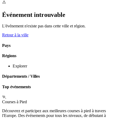
⚠️
Événement introuvable
L'événement n'existe pas dans cette ville et région.
Retour à la ville
Pays
Régions
Explorer
Départements
/
Villes
Top événements
🏃
Courses à Pied
Découvrez et participez aux meilleures courses à pied à travers
l'Europe. Des événements pour tous les niveaux, de débutant à