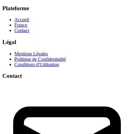
Plateforme
Accueil
France
Contact
Légal
Mentions Légales
Politique de Confidentialité
Conditions d'Utilisation
Contact