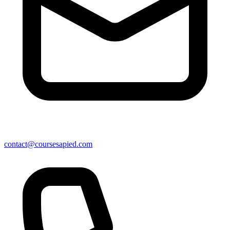
contact@coursesapied.com