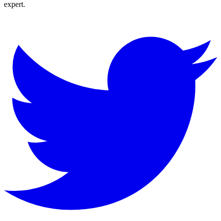
expert.