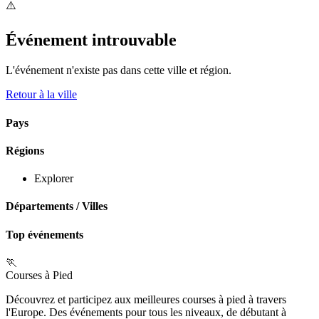
⚠️
Événement introuvable
L'événement n'existe pas dans cette ville et région.
Retour à la ville
Pays
Régions
Explorer
Départements
/
Villes
Top événements
🏃
Courses à Pied
Découvrez et participez aux meilleures courses à pied à travers
l'Europe. Des événements pour tous les niveaux, de débutant à