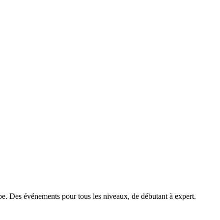
ope. Des événements pour tous les niveaux, de débutant à expert.