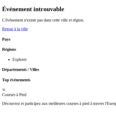
Événement introuvable
L'événement n'existe pas dans cette ville et région.
Retour à la ville
Pays
Régions
Explorer
Départements
/
Villes
Top événements
🏃
Courses à Pied
Découvrez et participez aux meilleures courses à pied à travers l'Eur